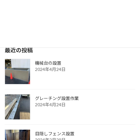
駐車場と花壇の工事風景
2023年8月2日
最近の投稿
機械台の設置
2024年4月24日
グレーチング設置作業
2024年4月24日
目隠しフェンス設置
2024年2月29日