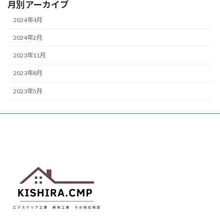
月別アーカイブ
2024年4月
2024年2月
2023年11月
2023年8月
2023年5月