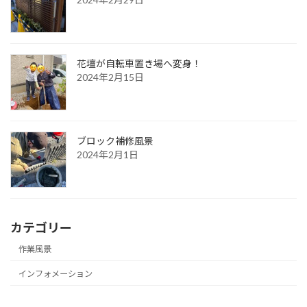
花壇が自転車置き場へ変身！
2024年2月15日
ブロック補修風景
2024年2月1日
カテゴリー
作業風景
インフォメーション