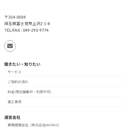
〒354-0034
埼玉県富士見市上沢2-1-8
TEL/FAX : 049-293-9774
聞きたい・知りたい
サービス
ご契約の流れ
料金(現在編集中：利用不可)
施工事例
運営会社
業務提携会社（株式会社WORKS）